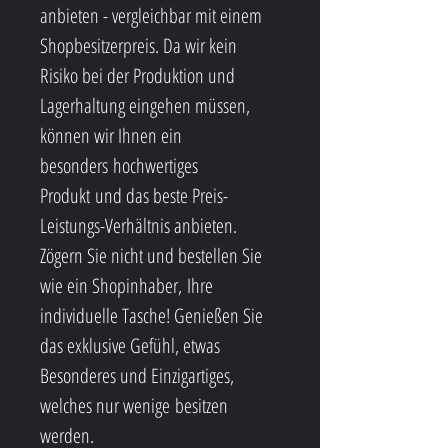
anbieten - vergleichbar mit einem 
Shopbesitzerpreis. Da wir kein 
Risiko bei der Produktion und 
Lagerhaltung eingehen müssen, 
können wir Ihnen ein 
besonders hochwertiges 
Produkt und das beste Preis-
Leistungs-Verhältnis anbieten.
Zögern Sie nicht und bestellen Sie 
wie ein Shopinhaber, Ihre 
individuelle Tasche! Genießen Sie 
das exklusive Gefühl, etwas 
Besonderes und Einzigartiges, 
welches nur wenige besitzen 
werden.