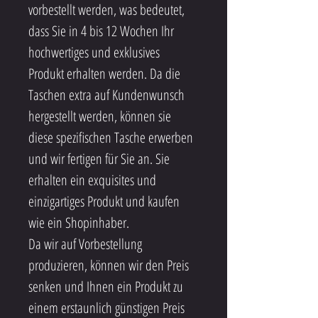
vorbestellt werden, was bedeutet, 
dass Sie in 4 bis 12 Wochen Ihr 
hochwertiges und exklusives 
Produkt erhalten werden. Da die 
Taschen extra auf Kundenwunsch 
hergestellt werden, können sie 
diese spezifischen Tasche erwerben 
und wir fertigen für Sie an. Sie 
erhalten ein exquisites und 
einzigartiges Produkt und kaufen 
wie ein Shopinhaber.
Da wir auf Vorbestellung 
produzieren, können wir den Preis 
senken und Ihnen ein Produkt zu 
einem erstaunlich günstigen Preis 