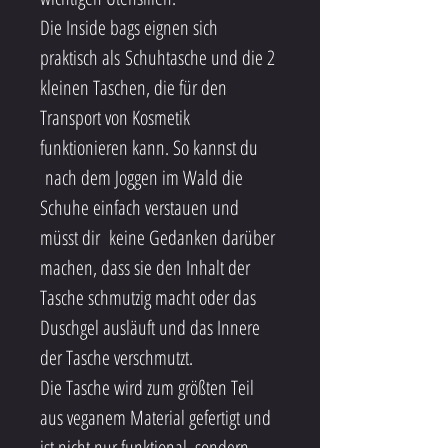
Die Inside bags eignen sich 
praktisch als Schuhtasche und die 2 
kleinen Taschen, die für den 
Transport von Kosmetik 
funktionieren kann. So kannst du 
 nach dem Joggen im Wald die 
Schuhe einfach verstauen und 
müsst dir  keine Gedanken darüber 
machen, dass sie den Inhalt der 
Tasche schmutzig macht oder das 
Duschgel ausläuft und das Innere 
der Tasche verschmutzt.
Die Tasche wird zum größten Teil 
aus veganem Material gefertigt und 
ist nicht nur funktional, sondern 