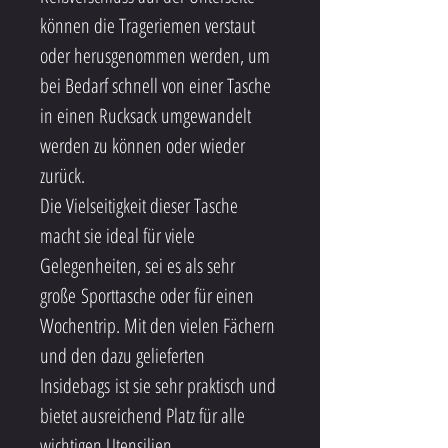
können die Trageriemen verstaut 
oder herusgenommen werden, um 
bei Bedarf schnell von einer Tasche 
in einen Rucksack umgewandelt 
werden zu können oder wieder 
zurück.
Die Vielseitigkeit dieser Tasche 
macht sie ideal für viele 
Gelegenheiten, sei es als sehr 
große Sporttasche oder für einen 
Wochentrip. Mit den vielen Fächern 
und den dazu gelieferten 
Insidebags ist sie sehr praktisch und 
bietet ausreichend Platz für alle 
wichtigen Utensilien.