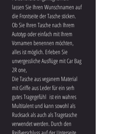
lassen Sie Ihren Wunschnamen auf 
die Frontseite der Tasche sticken. 
Ob Sie Ihren Tasche nach Ihrem 
Autotyp oder einfach mit Ihrem 
Vornamen benennen möchten, 
alles ist möglich. Erleben Sie 
unvergessliche Ausflüge mit Car Bag 
2R one,
Die Tasche aus veganem Material 
mit Griffe aus Leder für ein serh 
gutes Tragegefühl  ist ein wahres 
Multitalent und kann sowohl als 
Rucksack als auch als Tragetasche 
verwendet werden. Durch den 
Reißverschluss auf der Unterseite 