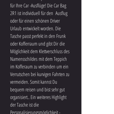
für Ihre Car -Ausflüge! Die Car Bag 
2R1 ist individuell für den  Ausflug 
oder für einen schönen Driver 
Urlaub entwickelt worden. Die 
Tasche passt perfekt in den Frunk 
oder Kofferraum und gibt Dir die 
Möglichkeit dem Klettverschluss des 
Namensschildes mit dem Teppich 
im Kofferaum zu verbinden um ein 
Verrutschen bei kurvigen Fahrten zu 
vermeiden. Somit kannst Du 
bequem reisen und bist sehr gut 
organisiert.. Ein weiteres Highlight 
der Tasche ist die 
Personalisierungsmöglichkeit - 